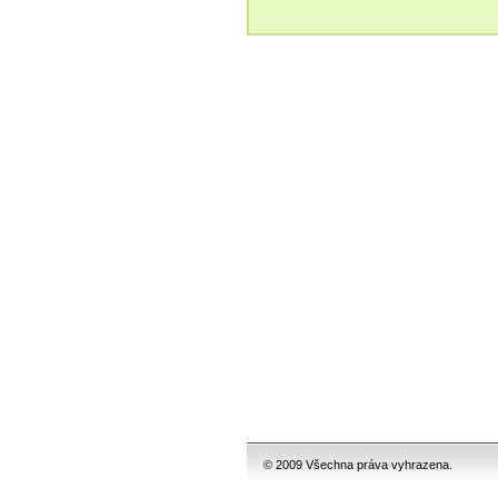
© 2009 Všechna práva vyhrazena.