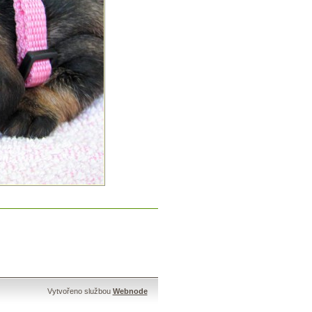
Vytvořeno službou
Webnode