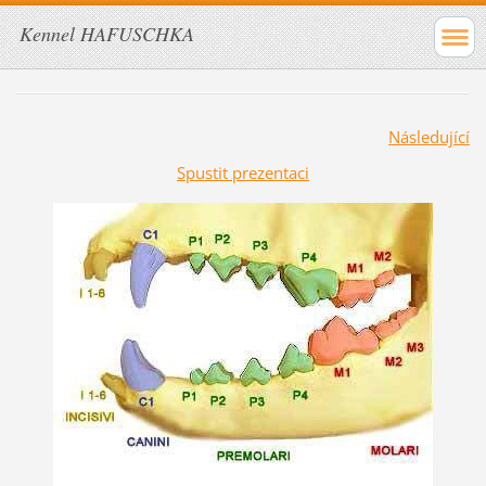
Kennel HAFUSCHKA
Následující
Spustit prezentaci