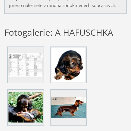
jméno naleznete v mnoha rodokmenech současných...
Fotogalerie: A HAFUSCHKA