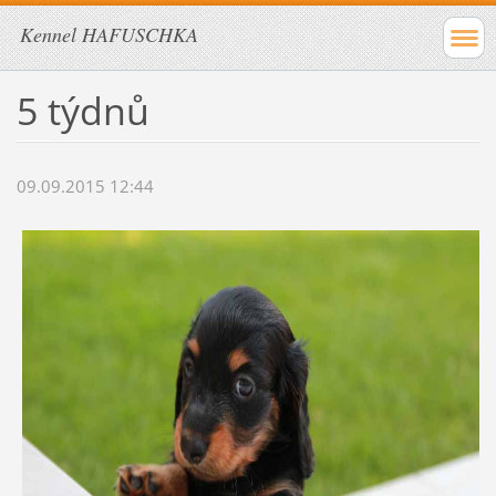
Kennel HAFUSCHKA
5 týdnů
09.09.2015 12:44