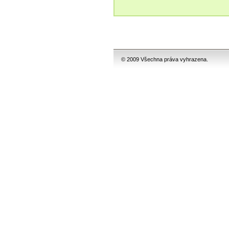
© 2009 Všechna práva vyhrazena.