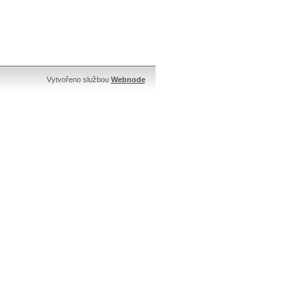
Vytvořeno službou
Webnode