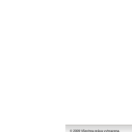
© 2009 Všechna práva vyhrazena.