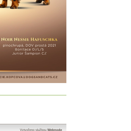
Vytvořeno službou
Webnode