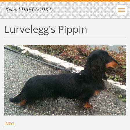
Kennel HAFUSCHKA
Lurvelegg's Pippin
INFO