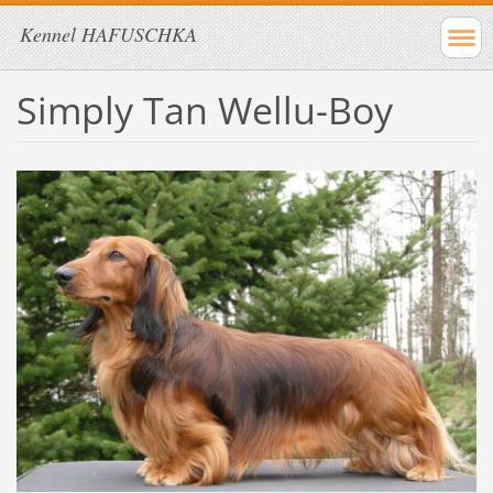
Kennel HAFUSCHKA
Simply Tan Wellu-Boy