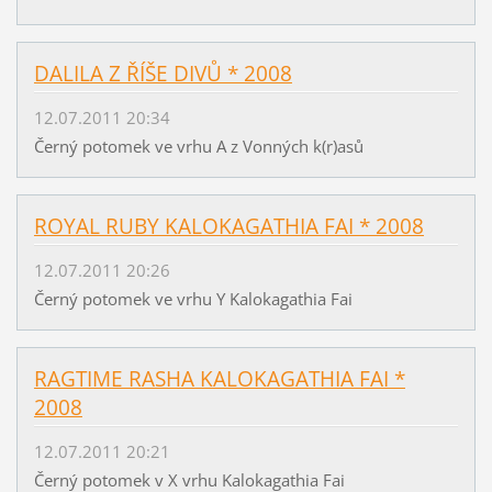
DALILA Z ŘÍŠE DIVŮ * 2008
12.07.2011 20:34
Černý potomek ve vrhu A z Vonných k(r)asů
ROYAL RUBY KALOKAGATHIA FAI * 2008
12.07.2011 20:26
Černý potomek ve vrhu Y Kalokagathia Fai
RAGTIME RASHA KALOKAGATHIA FAI *
2008
12.07.2011 20:21
Černý potomek v X vrhu Kalokagathia Fai