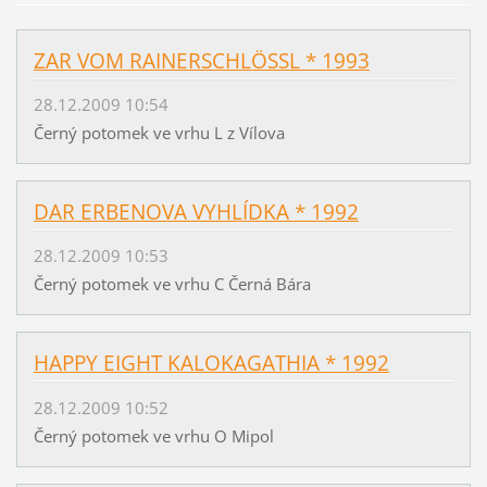
ZAR VOM RAINERSCHLÖSSL * 1993
28.12.2009 10:54
Černý potomek ve vrhu L z Vílova
DAR ERBENOVA VYHLÍDKA * 1992
28.12.2009 10:53
Černý potomek ve vrhu C Černá Bára
HAPPY EIGHT KALOKAGATHIA * 1992
28.12.2009 10:52
Černý potomek ve vrhu O Mipol